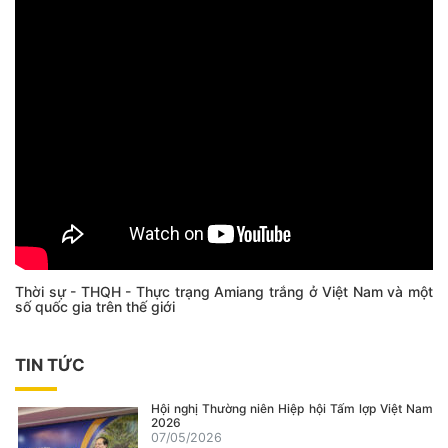
Thời sự - THQH - Thực trạng Amiang trắng ở Việt Nam và một
số quốc gia trên thế giới
TIN TỨC
Hội nghị Thường niên Hiệp hội Tấm lợp Việt Nam
2026
07/05/2026