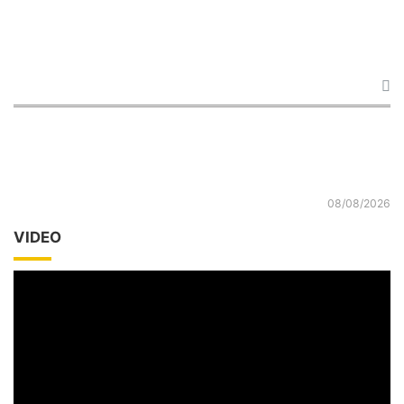
08/08/2026
VIDEO