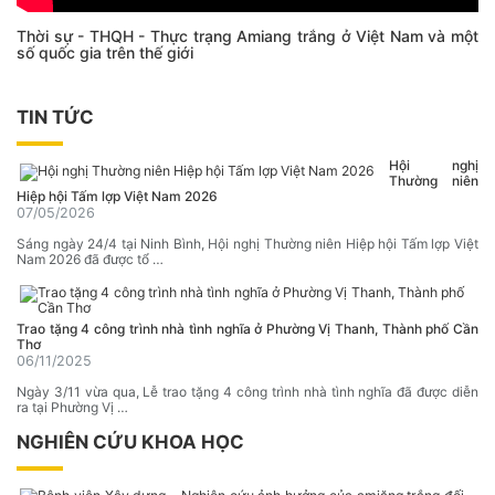
Thời sự - THQH - Thực trạng Amiang trắng ở Việt Nam và một
số quốc gia trên thế giới
TIN TỨC
Hội nghị
Thường niên
Hiệp hội Tấm lợp Việt Nam 2026
07/05/2026
Sáng ngày 24/4 tại Ninh Bình, Hội nghị Thường niên Hiệp hội Tấm lợp Việt
Nam 2026 đã được tổ …
Trao tặng 4 công trình nhà tình nghĩa ở Phường Vị Thanh, Thành phố Cần
Thơ
06/11/2025
Ngày 3/11 vừa qua, Lễ trao tặng 4 công trình nhà tình nghĩa đã được diễn
ra tại Phường Vị …
NGHIÊN CỨU KHOA HỌC