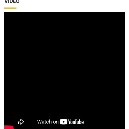
VIDEO