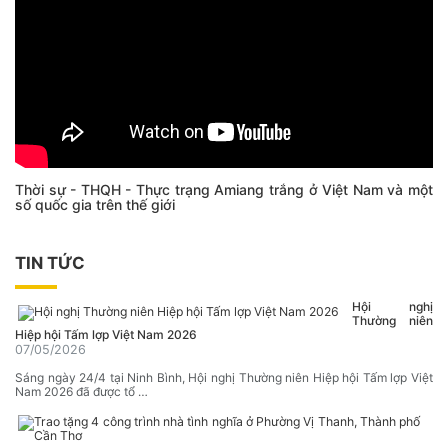
Thời sự - THQH - Thực trạng Amiang trắng ở Việt Nam và một
số quốc gia trên thế giới
TIN TỨC
Hội nghị
Thường niên
Hiệp hội Tấm lợp Việt Nam 2026
07/05/2026
Sáng ngày 24/4 tại Ninh Bình, Hội nghị Thường niên Hiệp hội Tấm lợp Việt
Nam 2026 đã được tổ …