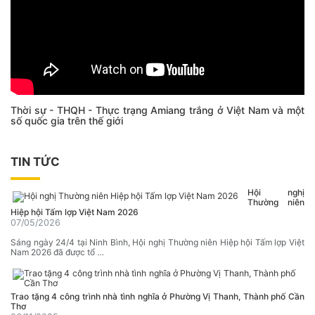
Thời sự - THQH - Thực trạng Amiang trắng ở Việt Nam và một
số quốc gia trên thế giới
TIN TỨC
Hội nghị
Thường niên
Hiệp hội Tấm lợp Việt Nam 2026
07/05/2026
Sáng ngày 24/4 tại Ninh Bình, Hội nghị Thường niên Hiệp hội Tấm lợp Việt
Nam 2026 đã được tổ …
Trao tặng 4 công trình nhà tình nghĩa ở Phường Vị Thanh, Thành phố Cần
Thơ