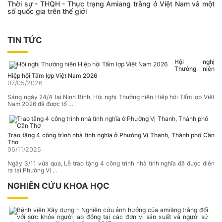
Thời sự - THQH - Thực trạng Amiang trắng ở Việt Nam và một
số quốc gia trên thế giới
TIN TỨC
Hội nghị
Thường niên
Hiệp hội Tấm lợp Việt Nam 2026
07/05/2026
Sáng ngày 24/4 tại Ninh Bình, Hội nghị Thường niên Hiệp hội Tấm lợp Việt
Nam 2026 đã được tổ …
Trao tặng 4 công trình nhà tình nghĩa ở Phường Vị Thanh, Thành phố Cần
Thơ
06/11/2025
Ngày 3/11 vừa qua, Lễ trao tặng 4 công trình nhà tình nghĩa đã được diễn
ra tại Phường Vị …
NGHIÊN CỨU KHOA HỌC